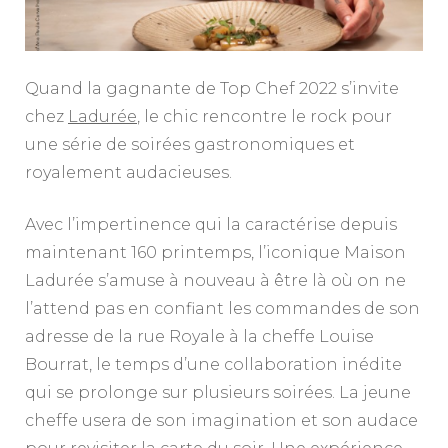
Quand la gagnante de Top Chef 2022 s’invite
chez
Ladurée
, le chic rencontre le rock pour
une série de soirées gastronomiques et
royalement audacieuses.
Avec l’impertinence qui la caractérise depuis
maintenant 160 printemps, l’iconique Maison
Ladurée s’amuse à nouveau à être là où on ne
l’attend pas en confiant les commandes de son
adresse de la rue Royale à la cheffe Louise
Bourrat, le temps d’une collaboration inédite
qui se prolonge sur plusieurs soirées. La jeune
cheffe usera de son imagination et son audace