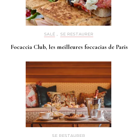
SALÉ
,
SE RESTAURER
Focaccia Club, les meilleures foccacias de Paris
SE RESTAURER