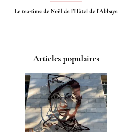
Le tea-time de Noël de l’Hôtel de l’Abbaye
Articles populaires