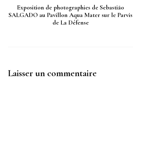
Exposition de photographies de Sebastião
SALGADO au Pavillon Aqua Mater sur le Parvis
de La Défense
Laisser un commentaire