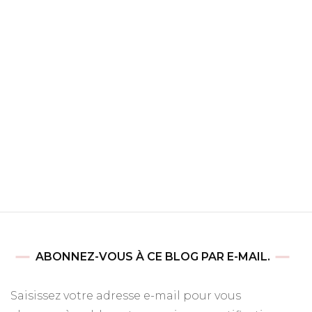
ABONNEZ-VOUS À CE BLOG PAR E-MAIL.
Saisissez votre adresse e-mail pour vous