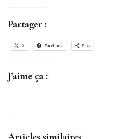
Partager :
X
Facebook
Plus
J’aime ça :
Articles similaires