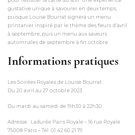
pour revisiter la carte du soir. Une expérience
gustative unique à savourer en deux temps,
puisque Louise Bourrat signera un menu
printanier inspiré par le thème des fleurs d’avril
à septembre, puis un menu aux saveurs
automnales de septembre à fin octobre.
Informations pratiques
Les Soirées Royales de Louise Bourrat
Du 20 avril au 27 octobre 2023
Du mardi au samedi de 19h30 à 22h30
Adresse : Ladurée Paris Royale – 16 rue Royale
75008 Paris – Tél. 01 42 60 21 79