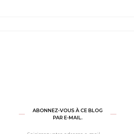
ABONNEZ-VOUS À CE BLOG
PAR E-MAIL.