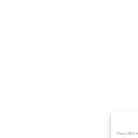
Pour offrir 