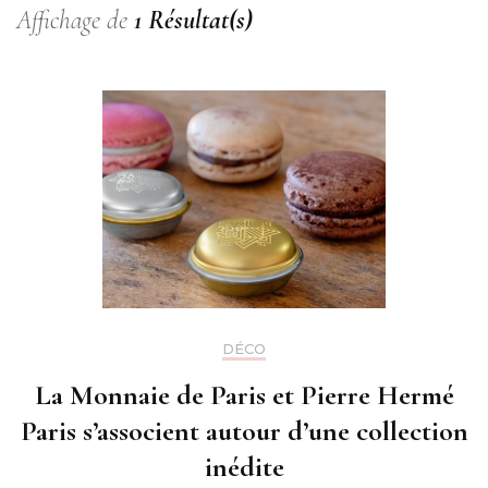
Affichage de
1 Résultat(s)
DÉCO
La Monnaie de Paris et Pierre Hermé
Paris s’associent autour d’une collection
inédite